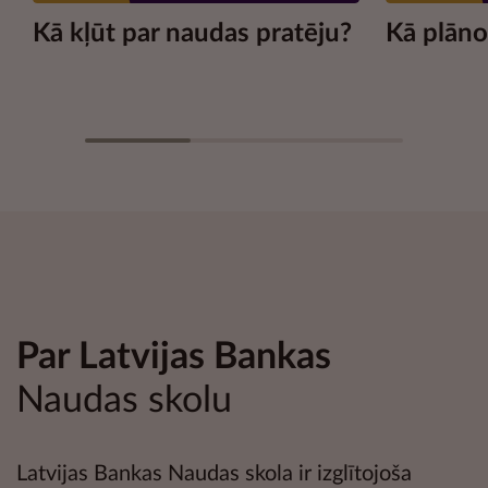
Kā kļūt par naudas pratēju?
Kā plāno
Par Latvijas Bankas
Naudas skolu
Latvijas Bankas Naudas skola ir izglītojoša