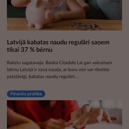
Latvijā kabatas naudu regulāri saņem
tikai 37 % bērnu
Rakstu sagatavoja: Banka Citadele Lai gan vairumam
bērnu Latvijā ir sava nauda, ar kuru viņi var rīkoties
patstāvīgi, kabatas naudu regulāri...
Finanšu pratība