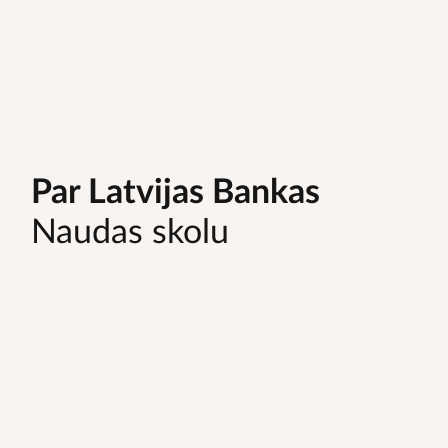
Par Latvijas Bankas
Naudas skolu