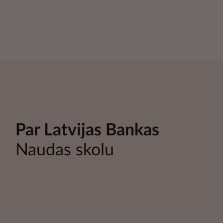
Par Latvijas Bankas
Naudas skolu