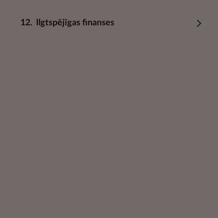
12.
Ilgtspējīgas finanses