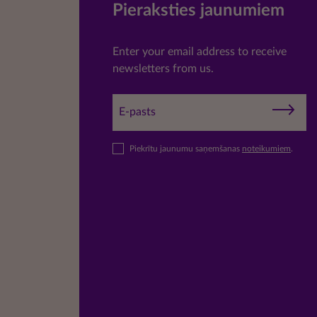
Pieraksties jaunumiem
Enter your email address to receive
newsletters from us.
Piekrītu jaunumu saņemšanas
noteikumiem
.