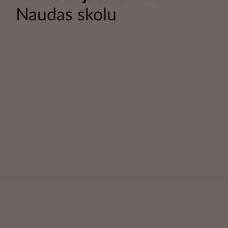
Naudas skolu