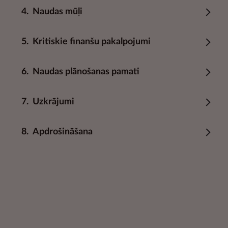
4.
Naudas mūļi
5.
Kritiskie finanšu pakalpojumi
6.
Naudas plānošanas pamati
7.
Uzkrājumi
8.
Apdrošināšana