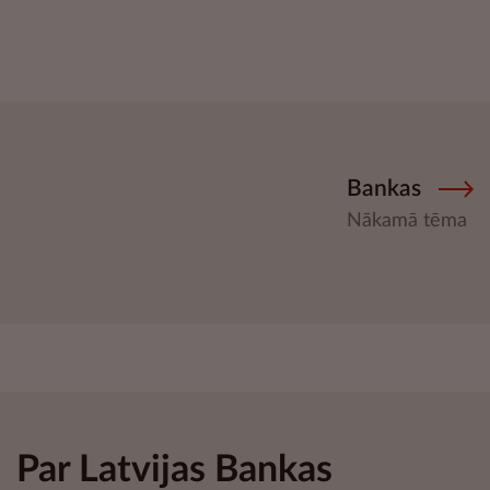
Bankas
Nākamā tēma
Par Latvijas Bankas