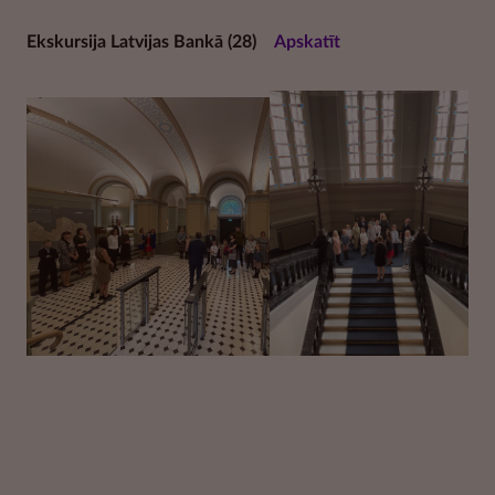
Ekskursija Latvijas Bankā
(28)
Apskatīt