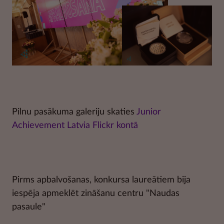
Pilnu pasākuma galeriju skaties
Junior
Achievement Latvia Flickr kontā
Pirms apbalvošanas, konkursa laureātiem bija
iespēja apmeklēt zināšanu centru "Naudas
pasaule"