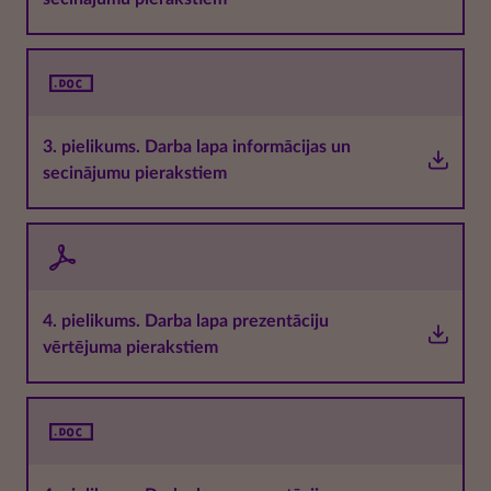
3. pielikums. Darba lapa informācijas un
secinājumu pierakstiem
4. pielikums. Darba lapa prezentāciju
vērtējuma pierakstiem