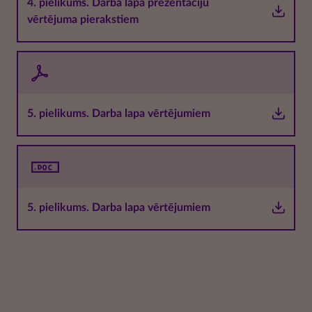
4. pielikums. Darba lapa prezentāciju
vērtējuma pierakstiem
5. pielikums. Darba lapa vērtējumiem
5. pielikums. Darba lapa vērtējumiem