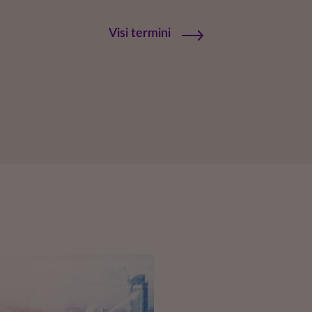
Visi termini