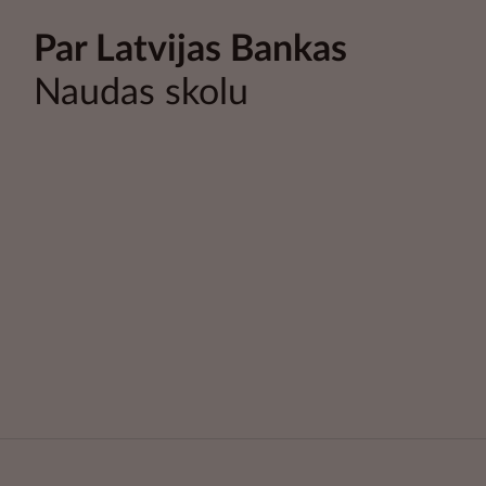
Par Latvijas Bankas
Naudas skolu