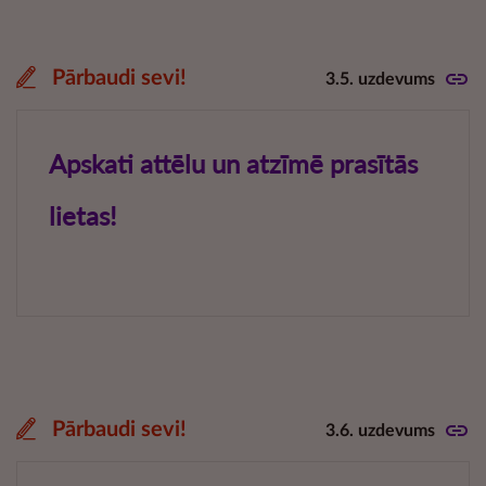
Pārbaudi sevi!
3.5. uzdevums
Pārbaudi sevi!
3.6. uzdevums