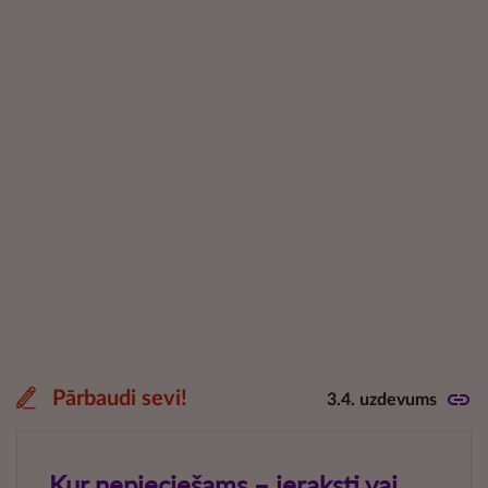
Pārbaudi sevi!
3.4. uzdevums