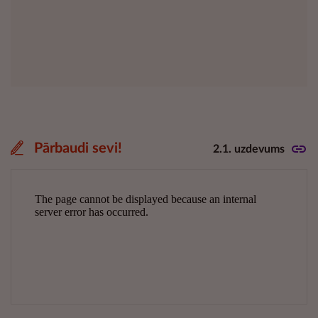
Pārbaudi sevi!
2.1. uzdevums