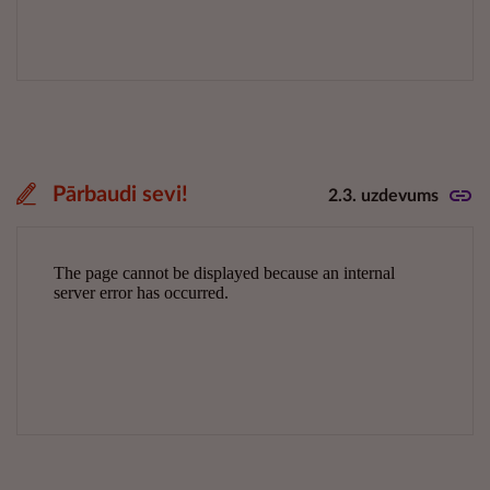
Pārbaudi sevi!
2.3. uzdevums