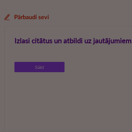
Pārbaudi sevi