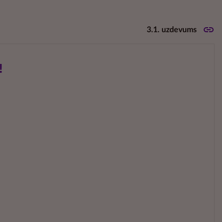
3.1. uzdevums