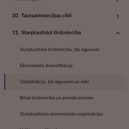
10.
Tautsaimniecības cikli
11.
Starptautiskā tirdzniecība
Starptautiskā tirdzniecība, tās ieguvumi
Ekonomiskā diversifikācija
Globalizācija, tās ieguvumi un riski
Brīvā tirdzniecība un protekcionisms
Starptautiskās ekonomiskās organizācijas